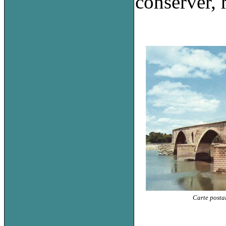
conserver, 
Carte posta